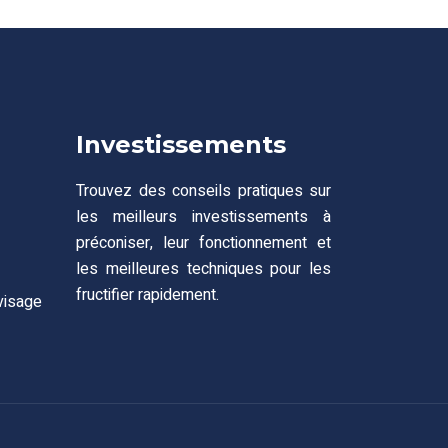
Investissements
Trouvez des conseils pratiques sur
les meilleurs investissements à
préconiser, leur fonctionnement et
les meilleures techniques pour les
fructifier rapidement.
visage