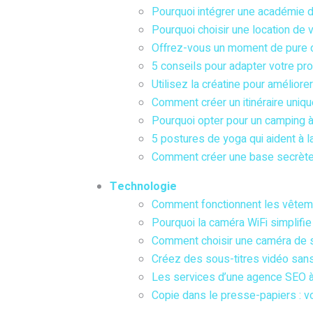
Pourquoi intégrer une académie d
Pourquoi choisir une location de 
Offrez-vous un moment de pure 
5 conseils pour adapter votre pr
Utilisez la créatine pour améliore
Comment créer un itinéraire uniq
Pourquoi opter pour un camping à
5 postures de yoga qui aident à 
Comment créer une base secrète
Technologie
Comment fonctionnent les vêteme
Pourquoi la caméra WiFi simplifi
Comment choisir une caméra de s
Créez des sous-titres vidéo sa
Les services d’une agence SEO à 
Copie dans le presse-papiers : vo