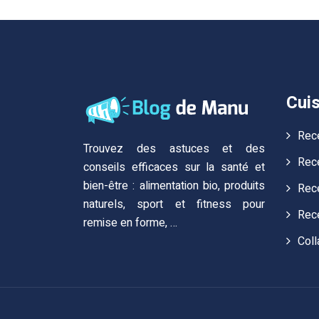
Cuis
Rec
Trouvez des astuces et des
Rece
conseils efficaces sur la santé et
bien-être : alimentation bio, produits
Rece
naturels, sport et fitness pour
Rec
remise en forme, …
Coll