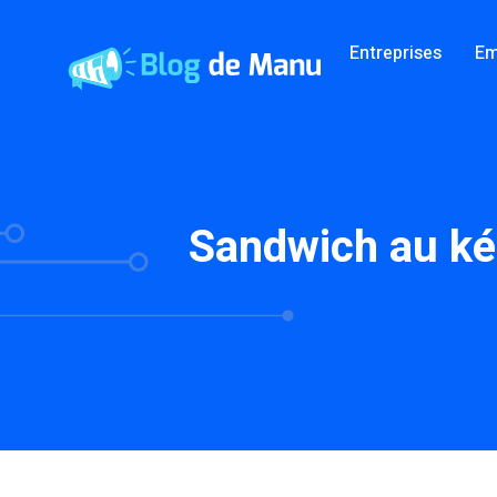
Entreprises
Em
Sandwich au ké