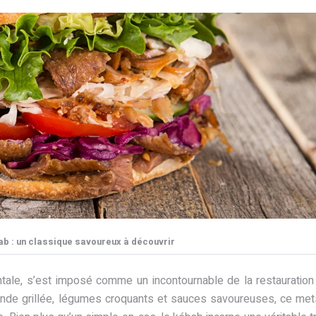
b : un classique savoureux à découvrir
ntale, s’est imposé comme un incontournable de la restauration
nde grillée, légumes croquants et sauces savoureuses, ce met