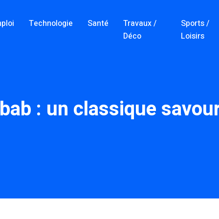
ploi
Technologie
Santé
Travaux /
Sports /
Déco
Loisirs
bab : un classique savour