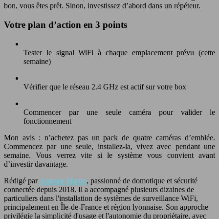
bon, vous êtes prêt. Sinon, investissez d’abord dans un répéteur.
Votre plan d’action en 3 points
Tester le signal WiFi à chaque emplacement prévu (cette
semaine)
Vérifier que le réseau 2.4 GHz est actif sur votre box
Commencer par une seule caméra pour valider le
fonctionnement
Mon avis : n’achetez pas un pack de quatre caméras d’emblée.
Commencez par une seule, installez-la, vivez avec pendant une
semaine. Vous verrez vite si le système vous convient avant
d’investir davantage.
Rédigé par
Antoine Martin
, passionné de domotique et sécurité
connectée depuis 2018. Il a accompagné plusieurs dizaines de
particuliers dans l'installation de systèmes de surveillance WiFi,
principalement en Île-de-France et région lyonnaise. Son approche
privilégie la simplicité d'usage et l'autonomie du propriétaire, avec