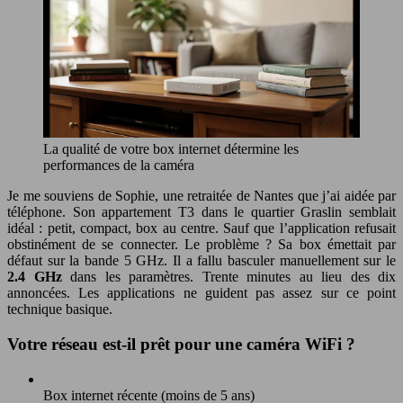
La qualité de votre box internet détermine les
performances de la caméra
Je me souviens de Sophie, une retraitée de Nantes que j’ai aidée par
téléphone. Son appartement T3 dans le quartier Graslin semblait
idéal : petit, compact, box au centre. Sauf que l’application refusait
obstinément de se connecter. Le problème ? Sa box émettait par
défaut sur la bande 5 GHz. Il a fallu basculer manuellement sur le
2.4 GHz
dans les paramètres. Trente minutes au lieu des dix
annoncées. Les applications ne guident pas assez sur ce point
technique basique.
Votre réseau est-il prêt pour une caméra WiFi ?
Box internet récente (moins de 5 ans)