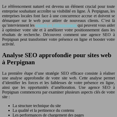
Le référencement naturel est devenu un élément crucial pour toute
entreprise souhaitant accroître sa visibilité en ligne. À Perpignan, les
entreprises locales font face à une concurrence accrue et doivent se
démarquer sur le web pour attirer de nouveaux clients. C’est là
qu’interviennent les
experts en référencement
qui peuvent vous aider
à optimiser votre site et à améliorer votre positionnement dans les
résultats de recherche. Découvrez comment une agence SEO à
Perpignan peut transformer votre présence en ligne et booster votre
activité.
Analyse SEO approfondie pour sites web
à Perpignan
La première étape d’une stratégie SEO efficace consiste à réaliser
une analyse approfondie de votre site web. Cette analyse permet
d’identifier les forces et les faiblesses de votre présence en ligne,
ainsi que les opportunités d’amélioration. Une agence SEO à
Perpignan commencera par examiner plusieurs aspects clés de votre
site :
La structure technique du site
La qualité et la pertinence du contenu
Les performances de chargement des pages