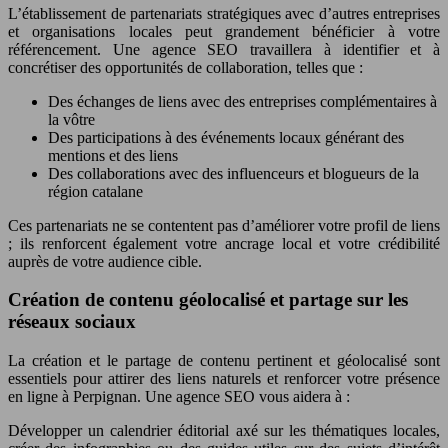
L’établissement de partenariats stratégiques avec d’autres entreprises
et organisations locales peut grandement bénéficier à votre
référencement. Une agence SEO travaillera à identifier et à
concrétiser des opportunités de collaboration, telles que :
Des échanges de liens avec des entreprises complémentaires à
la vôtre
Des participations à des événements locaux générant des
mentions et des liens
Des collaborations avec des influenceurs et blogueurs de la
région catalane
Ces partenariats ne se contentent pas d’améliorer votre profil de liens
; ils renforcent également votre ancrage local et votre crédibilité
auprès de votre audience cible.
Création de contenu géolocalisé et partage sur les
réseaux sociaux
La création et le partage de contenu pertinent et géolocalisé sont
essentiels pour attirer des liens naturels et renforcer votre présence
en ligne à Perpignan. Une agence SEO vous aidera à :
Développer un calendrier éditorial axé sur les thématiques locales,