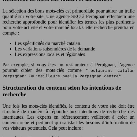
La sélection des bons mots-clés est primordiale pour attirer un trafic
qualifié sur votre site. Une agence SEO à Perpignan effectuera une
recherche approfondie pour identifier les termes les plus pertinents
pour votre activité et votre marché local. Cette recherche prendra en
compte :
Les spécificités du marché catalan
Les variations saisonnières de la demande
Les expressions locales et régionales
Par exemple, si vous êtes un restaurateur à Perpignan, l’agence
pourrait cibler des mots-clés comme
"restaurant catalan
ou
.
Perpignan"
"meilleure paella Perpignan centre"
Structuration du contenu selon les intentions de
recherche
Une fois les mots-clés identifiés, le contenu de votre site doit être
structuré de manière à répondre aux intentions de recherche des
internautes. Les experts en référencement veilleront à créer un
contenu riche et pertinent qui satisfait les besoins d’information de
vos visiteurs potentiels. Cela peut inclure :