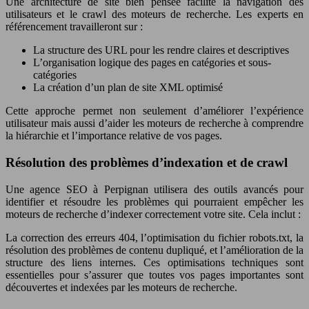
Une architecture de site bien pensée facilite la navigation des
utilisateurs et le crawl des moteurs de recherche. Les experts en
référencement travailleront sur :
La structure des URL pour les rendre claires et descriptives
L’organisation logique des pages en catégories et sous-
catégories
La création d’un plan de site XML optimisé
Cette approche permet non seulement d’améliorer l’expérience
utilisateur mais aussi d’aider les moteurs de recherche à comprendre
la hiérarchie et l’importance relative de vos pages.
Résolution des problèmes d’indexation et de crawl
Une agence SEO à Perpignan utilisera des outils avancés pour
identifier et résoudre les problèmes qui pourraient empêcher les
moteurs de recherche d’indexer correctement votre site. Cela inclut :
La correction des erreurs 404, l’optimisation du fichier robots.txt, la
résolution des problèmes de contenu dupliqué, et l’amélioration de la
structure des liens internes. Ces optimisations techniques sont
essentielles pour s’assurer que toutes vos pages importantes sont
découvertes et indexées par les moteurs de recherche.