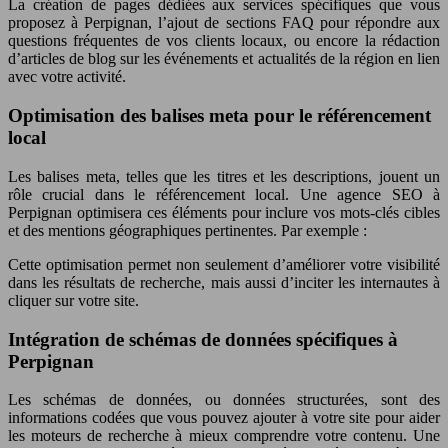
La création de pages dédiées aux services spécifiques que vous
proposez à Perpignan, l’ajout de sections FAQ pour répondre aux
questions fréquentes de vos clients locaux, ou encore la rédaction
d’articles de blog sur les événements et actualités de la région en lien
avec votre activité.
Optimisation des balises meta pour le référencement
local
Les balises meta, telles que les titres et les descriptions, jouent un
rôle crucial dans le référencement local. Une agence SEO à
Perpignan optimisera ces éléments pour inclure vos mots-clés cibles
et des mentions géographiques pertinentes. Par exemple :
Cette optimisation permet non seulement d’améliorer votre visibilité
dans les résultats de recherche, mais aussi d’inciter les internautes à
cliquer sur votre site.
Intégration de schémas de données spécifiques à
Perpignan
Les schémas de données, ou données structurées, sont des
informations codées que vous pouvez ajouter à votre site pour aider
les moteurs de recherche à mieux comprendre votre contenu. Une