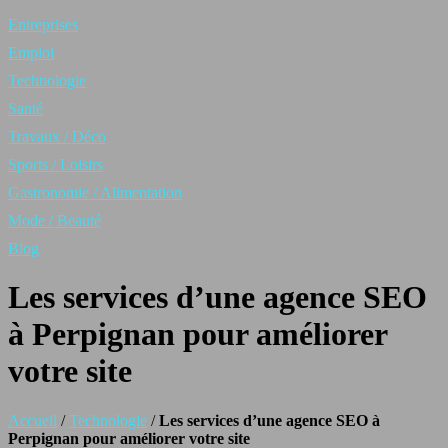
Entreprises
Emploi
Technologie
Santé
Travaux / Déco
Sports / Loisirs
Gastronomie / Alimentation
Mode / Beauté
Blog
Les services d’une agence SEO
à Perpignan pour améliorer
votre site
Accueil
/
Technologie
/
Les services d’une agence SEO à
Perpignan pour améliorer votre site