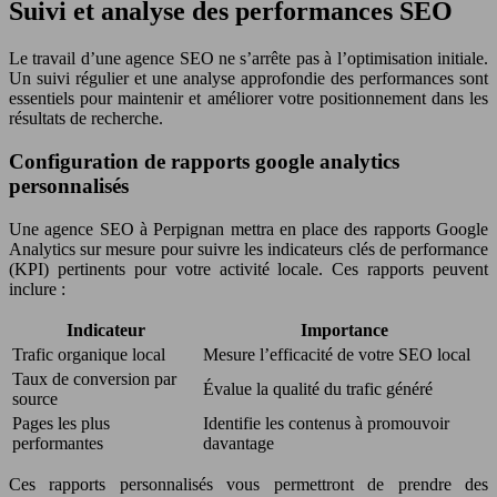
Suivi et analyse des performances SEO
Le travail d’une agence SEO ne s’arrête pas à l’optimisation initiale.
Un suivi régulier et une analyse approfondie des performances sont
essentiels pour maintenir et améliorer votre positionnement dans les
résultats de recherche.
Configuration de rapports google analytics
personnalisés
Une agence SEO à Perpignan mettra en place des rapports Google
Analytics sur mesure pour suivre les indicateurs clés de performance
(KPI) pertinents pour votre activité locale. Ces rapports peuvent
inclure :
Indicateur
Importance
Trafic organique local
Mesure l’efficacité de votre SEO local
Taux de conversion par
Évalue la qualité du trafic généré
source
Pages les plus
Identifie les contenus à promouvoir
performantes
davantage
Ces rapports personnalisés vous permettront de prendre des