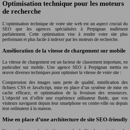
Optimisation technique pour les moteurs
de recherche
L’optimisation technique de votre site web est un aspect crucial du
SEO que les agences spécialisées à Perpignan maîtrisent
parfaitement. Cette optimisation vise à rendre votre site plus
performant et plus facile à indexer par les moteurs de recherche.
Amélioration de la vitesse de chargement sur mobile
La vitesse de chargement est un facteur de classement important, en
particulier sur mobile. Une agence SEO à Perpignan mettra en
œuvre diverses techniques pour optimiser la vitesse de votre site :
Compression des images sans perte de qualité, minification des
fichiers CSS et JavaScript, mise en place d’un système de mise en
cache efficace, et optimisation de la livraison des ressources.
L’objectif est d’offrir une expérience utilisateur fluide, que vos
visiteurs naviguent depuis leur smartphone en centre-ville ou depuis
leur ordinateur à la maison.
Mise en place d’une architecture de site SEO-friendly