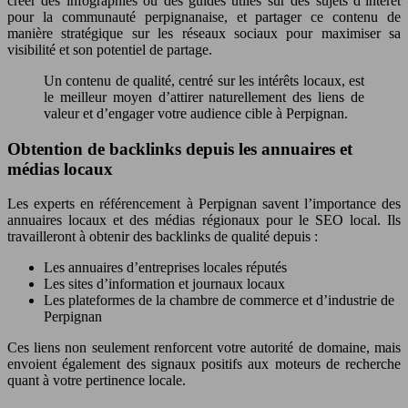
créer des infographies ou des guides utiles sur des sujets d’intérêt
pour la communauté perpignanaise, et partager ce contenu de
manière stratégique sur les réseaux sociaux pour maximiser sa
visibilité et son potentiel de partage.
Un contenu de qualité, centré sur les intérêts locaux, est
le meilleur moyen d’attirer naturellement des liens de
valeur et d’engager votre audience cible à Perpignan.
Obtention de backlinks depuis les annuaires et
médias locaux
Les experts en référencement à Perpignan savent l’importance des
annuaires locaux et des médias régionaux pour le SEO local. Ils
travailleront à obtenir des backlinks de qualité depuis :
Les annuaires d’entreprises locales réputés
Les sites d’information et journaux locaux
Les plateformes de la chambre de commerce et d’industrie de
Perpignan
Ces liens non seulement renforcent votre autorité de domaine, mais
envoient également des signaux positifs aux moteurs de recherche
quant à votre pertinence locale.