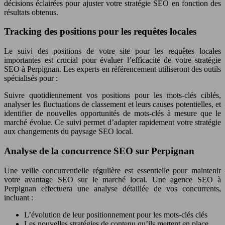
décisions éclairées pour ajuster votre stratégie SEO en fonction des
résultats obtenus.
Tracking des positions pour les requêtes locales
Le suivi des positions de votre site pour les requêtes locales
importantes est crucial pour évaluer l’efficacité de votre stratégie
SEO à Perpignan. Les experts en référencement utiliseront des outils
spécialisés pour :
Suivre quotidiennement vos positions pour les mots-clés ciblés,
analyser les fluctuations de classement et leurs causes potentielles, et
identifier de nouvelles opportunités de mots-clés à mesure que le
marché évolue. Ce suivi permet d’adapter rapidement votre stratégie
aux changements du paysage SEO local.
Analyse de la concurrence SEO sur Perpignan
Une veille concurrentielle régulière est essentielle pour maintenir
votre avantage SEO sur le marché local. Une agence SEO à
Perpignan effectuera une analyse détaillée de vos concurrents,
incluant :
L’évolution de leur positionnement pour les mots-clés clés
Les nouvelles stratégies de contenu qu’ils mettent en place