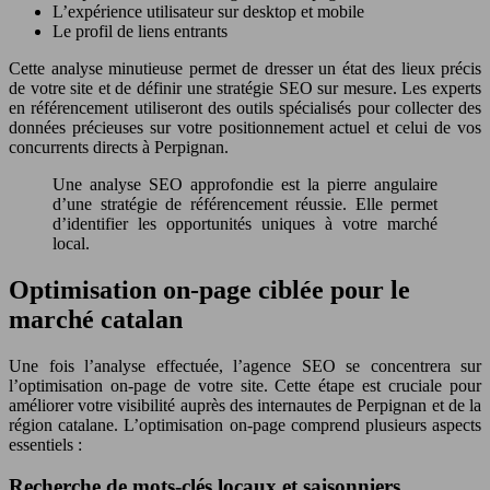
L’expérience utilisateur sur desktop et mobile
Le profil de liens entrants
Cette analyse minutieuse permet de dresser un état des lieux précis
de votre site et de définir une stratégie SEO sur mesure. Les experts
en référencement utiliseront des outils spécialisés pour collecter des
données précieuses sur votre positionnement actuel et celui de vos
concurrents directs à Perpignan.
Une analyse SEO approfondie est la pierre angulaire
d’une stratégie de référencement réussie. Elle permet
d’identifier les opportunités uniques à votre marché
local.
Optimisation on-page ciblée pour le
marché catalan
Une fois l’analyse effectuée, l’agence SEO se concentrera sur
l’optimisation on-page de votre site. Cette étape est cruciale pour
améliorer votre visibilité auprès des internautes de Perpignan et de la
région catalane. L’optimisation on-page comprend plusieurs aspects
essentiels :
Recherche de mots-clés locaux et saisonniers