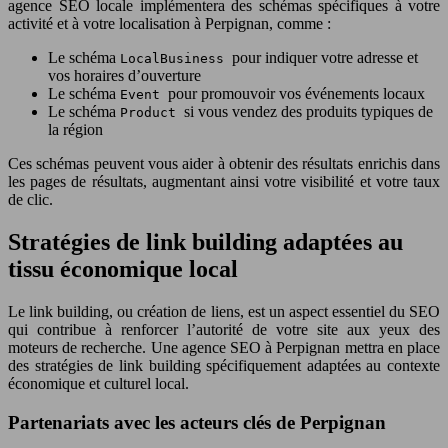
agence SEO locale implémentera des schémas spécifiques à votre
activité et à votre localisation à Perpignan, comme :
Le schéma
pour indiquer votre adresse et
LocalBusiness
vos horaires d’ouverture
Le schéma
pour promouvoir vos événements locaux
Event
Le schéma
si vous vendez des produits typiques de
Product
la région
Ces schémas peuvent vous aider à obtenir des résultats enrichis dans
les pages de résultats, augmentant ainsi votre visibilité et votre taux
de clic.
Stratégies de link building adaptées au
tissu économique local
Le link building, ou création de liens, est un aspect essentiel du SEO
qui contribue à renforcer l’autorité de votre site aux yeux des
moteurs de recherche. Une agence SEO à Perpignan mettra en place
des stratégies de link building spécifiquement adaptées au contexte
économique et culturel local.
Partenariats avec les acteurs clés de Perpignan