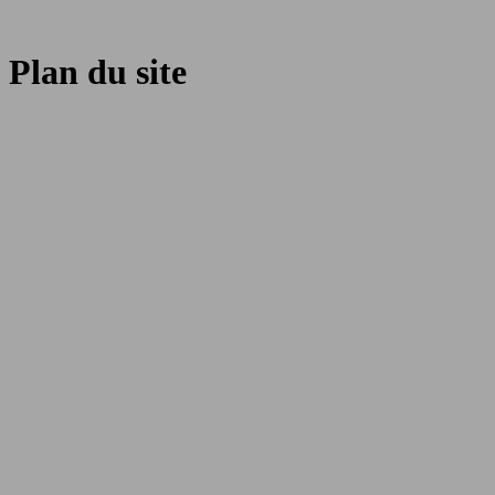
Plan du site