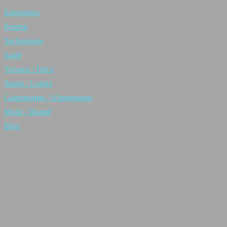
Entreprises
Emploi
Technologie
Santé
Travaux / Déco
Sports / Loisirs
Gastronomie / Alimentation
Mode / Beauté
Blog