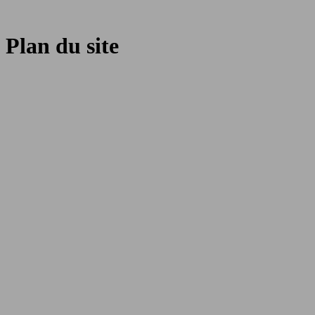
Plan du site