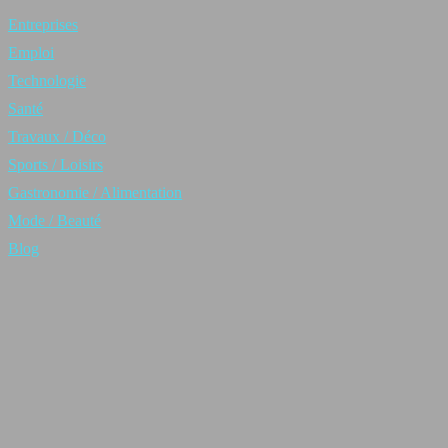
Entreprises
Emploi
Technologie
Santé
Travaux / Déco
Sports / Loisirs
Gastronomie / Alimentation
Mode / Beauté
Blog