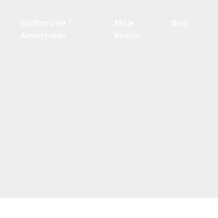
Gastronomie /
Mode /
Blog
Alimentation
Beauté