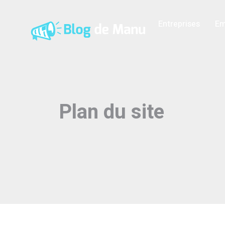
Entreprises
Em
Plan du site