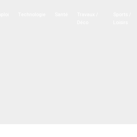
ploi
Technologie
Santé
Travaux /
Sports /
Déco
Loisirs