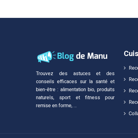
Cuis
Rec
Trouvez des astuces et des
Rece
conseils efficaces sur la santé et
bien-être : alimentation bio, produits
Rece
naturels, sport et fitness pour
Rec
remise en forme, …
Coll