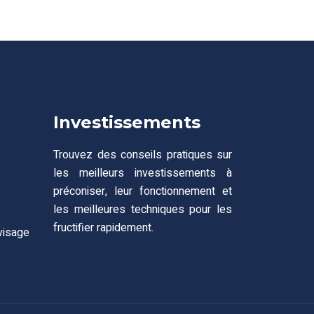
Investissements
Trouvez des conseils pratiques sur
les meilleurs investissements à
préconiser, leur fonctionnement et
les meilleures techniques pour les
fructifier rapidement.
visage