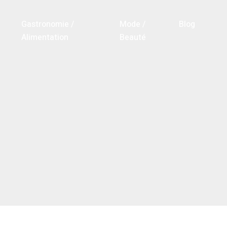
Gastronomie /
Mode /
Blog
Alimentation
Beauté