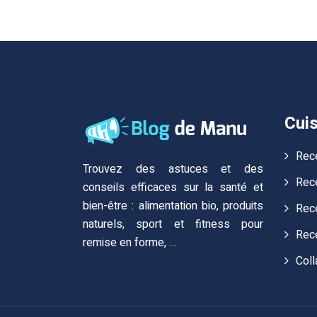
Cuis
Rec
Trouvez des astuces et des
Rece
conseils efficaces sur la santé et
bien-être : alimentation bio, produits
Rece
naturels, sport et fitness pour
Rec
remise en forme, …
Coll