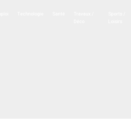
ploi
Technologie
Santé
Travaux /
Sports /
Déco
Loisirs