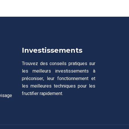
Investissements
Trouvez des conseils pratiques sur
les meilleurs investissements à
préconiser, leur fonctionnement et
les meilleures techniques pour les
fructifier rapidement.
visage