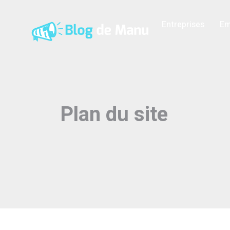
Entreprises
Em
Plan du site