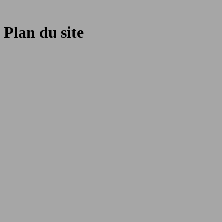
Plan du site