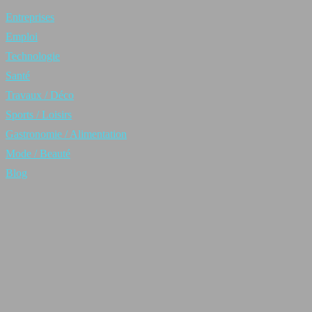
Entreprises
Emploi
Technologie
Santé
Travaux / Déco
Sports / Loisirs
Gastronomie / Alimentation
Mode / Beauté
Blog